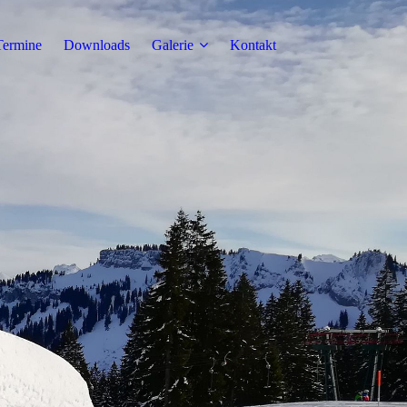
Termine
Downloads
Galerie
Kontakt