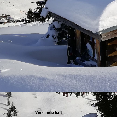
Vorstandschaft